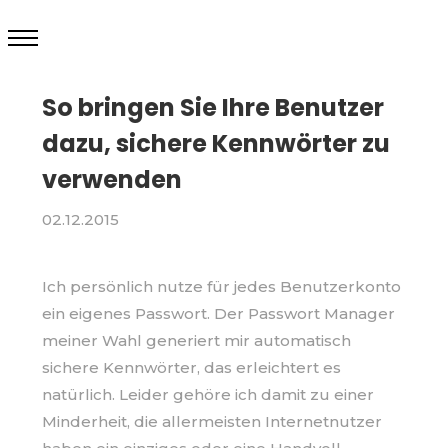
So bringen Sie Ihre Benutzer
dazu, sichere Kennwörter zu
verwenden
02.12.2015
Ich persönlich nutze für jedes Benutzerkonto
ein eigenes Passwort. Der Passwort Manager
meiner Wahl generiert mir automatisch
sichere Kennwörter, das erleichtert es
natürlich. Leider gehöre ich damit zu einer
Minderheit, die allermeisten Internetnutzer