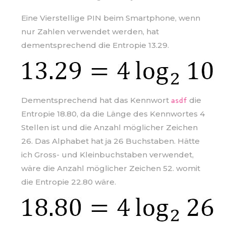
Eine Vierstellige PIN beim Smartphone, wenn
nur Zahlen verwendet werden, hat
dementsprechend die Entropie 13.29.
Dementsprechend hat das Kennwort
die
asdf
Entropie 18.80, da die Länge des Kennwortes 4
Stellen ist und die Anzahl möglicher Zeichen
26. Das Alphabet hat ja 26 Buchstaben. Hätte
ich Gross- und Kleinbuchstaben verwendet,
wäre die Anzahl möglicher Zeichen 52. womit
die Entropie 22.80 wäre.