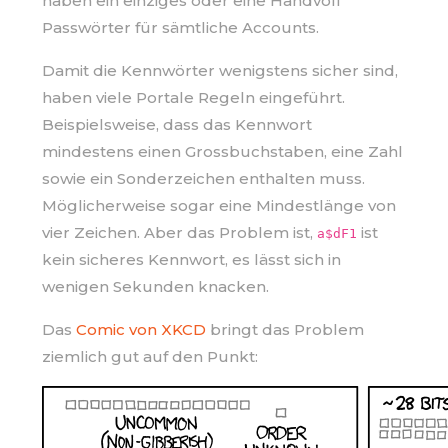
haben ein einziges oder eine Handvoll
Passwörter für sämtliche Accounts.
Damit die Kennwörter wenigstens sicher sind,
haben viele Portale Regeln eingeführt.
Beispielsweise, dass das Kennwort
mindestens einen Grossbuchstaben, eine Zahl
sowie ein Sonderzeichen enthalten muss.
Möglicherweise sogar eine Mindestlänge von
vier Zeichen. Aber das Problem ist,
ist
a$dF1
kein sicheres Kennwort, es lässt sich in
wenigen Sekunden knacken.
Das
Comic von XKCD
bringt das Problem
ziemlich gut auf den Punkt: