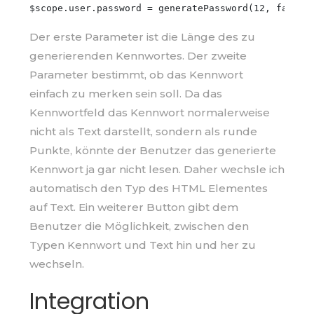
Der erste Parameter ist die Länge des zu
generierenden Kennwortes. Der zweite
Parameter bestimmt, ob das Kennwort
einfach zu merken sein soll. Da das
Kennwortfeld das Kennwort normalerweise
nicht als Text darstellt, sondern als runde
Punkte, könnte der Benutzer das generierte
Kennwort ja gar nicht lesen. Daher wechsle ich
automatisch den Typ des HTML Elementes
auf Text. Ein weiterer Button gibt dem
Benutzer die Möglichkeit, zwischen den
Typen Kennwort und Text hin und her zu
wechseln.
Integration