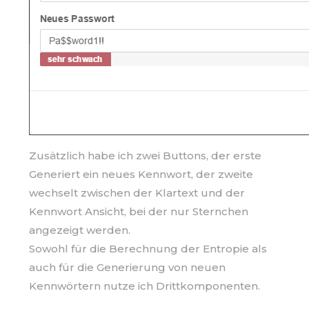
Zusätzlich habe ich zwei Buttons, der erste
Generiert ein neues Kennwort, der zweite
wechselt zwischen der Klartext und der
Kennwort Ansicht, bei der nur Sternchen
angezeigt werden.
Sowohl für die Berechnung der Entropie als
auch für die Generierung von neuen
Kennwörtern nutze ich Drittkomponenten.