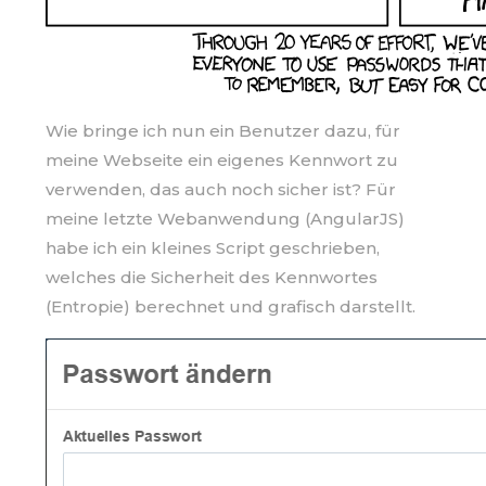
Wie bringe ich nun ein Benutzer dazu, für
meine Webseite ein eigenes Kennwort zu
verwenden, das auch noch sicher ist? Für
meine letzte Webanwendung (AngularJS)
habe ich ein kleines Script geschrieben,
welches die Sicherheit des Kennwortes
(Entropie) berechnet und grafisch darstellt.