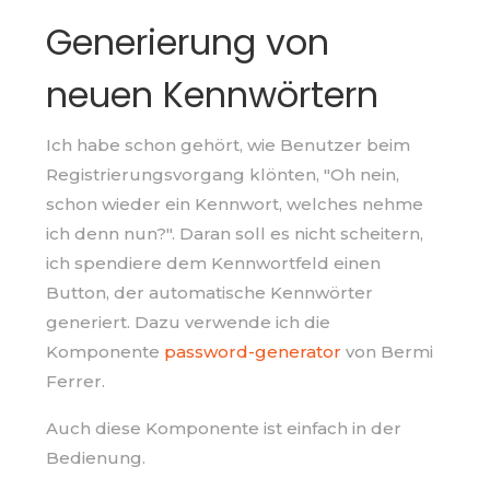
Generierung von
neuen Kennwörtern
Ich habe schon gehört, wie Benutzer beim
Registrierungsvorgang klönten, "Oh nein,
schon wieder ein Kennwort, welches nehme
ich denn nun?". Daran soll es nicht scheitern,
ich spendiere dem Kennwortfeld einen
Button, der automatische Kennwörter
generiert. Dazu verwende ich die
Komponente
password-generator
von Bermi
Ferrer.
Auch diese Komponente ist einfach in der
Bedienung.