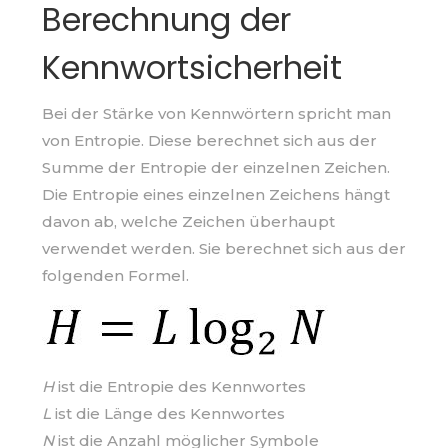
Berechnung der
Kennwortsicherheit
Bei der Stärke von Kennwörtern spricht man
von Entropie. Diese berechnet sich aus der
Summe der Entropie der einzelnen Zeichen.
Die Entropie eines einzelnen Zeichens hängt
davon ab, welche Zeichen überhaupt
verwendet werden. Sie berechnet sich aus der
folgenden Formel.
H
ist die Entropie des Kennwortes
L
ist die Länge des Kennwortes
N
ist die Anzahl möglicher Symbole