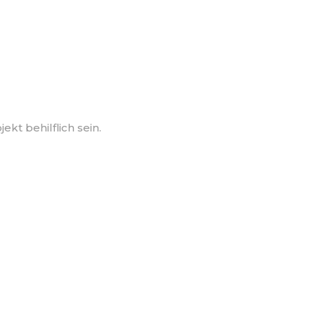
kt behilflich sein.