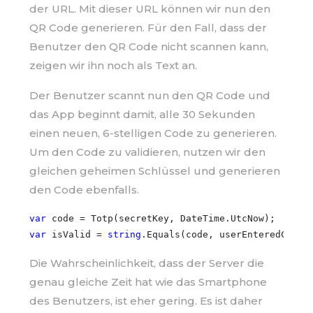
der URL. Mit dieser URL können wir nun den
QR Code generieren. Für den Fall, dass der
Benutzer den QR Code nicht scannen kann,
zeigen wir ihn noch als Text an.
Der Benutzer scannt nun den QR Code und
das App beginnt damit, alle 30 Sekunden
einen neuen, 6-stelligen Code zu generieren.
Um den Code zu validieren, nutzen wir den
gleichen geheimen Schlüssel und generieren
den Code ebenfalls.
var
var
 isValid = 
string
Die Wahrscheinlichkeit, dass der Server die
genau gleiche Zeit hat wie das Smartphone
des Benutzers, ist eher gering. Es ist daher