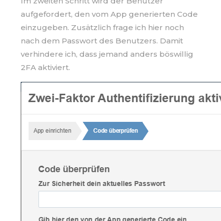
Im zweiten Schritt wird der Benutzer
aufgefordert, den vom App generierten Code
einzugeben. Zusätzlich frage ich hier noch
nach dem Passwort des Benutzers. Damit
verhindere ich, dass jemand anders böswillig
2FA aktiviert.