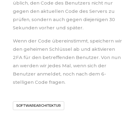
üblich, den Code des Benutzers nicht nur
gegen den aktuellen Code des Servers zu
prüfen, sondern auch gegen diejenigen 30
Sekunden vorher und später.
Wenn der Code übereinstimmt, speichern wir
den geheimen Schlüssel ab und aktivieren
2FA für den betreffenden Benutzer. Von nun
an werden wir jedes Mal, wenn sich der
Benutzer anmeldet, noch nach dem 6-
stelligen Code fragen.
SOFTWAREARCHITEKTUR