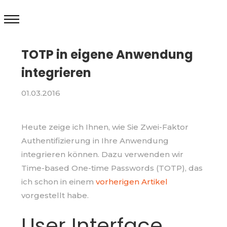
TOTP in eigene Anwendung
integrieren
01.03.2016
Heute zeige ich Ihnen, wie Sie Zwei-Faktor
Authentifizierung in Ihre Anwendung
integrieren können. Dazu verwenden wir
Time-based One-time Passwords (TOTP), das
ich schon in einem
vorherigen Artikel
vorgestellt habe.
User Interface