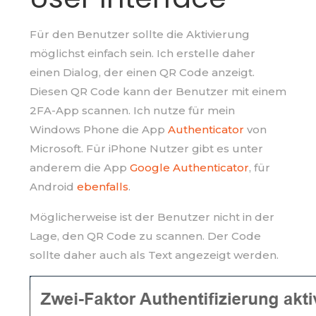
Für den Benutzer sollte die Aktivierung
möglichst einfach sein. Ich erstelle daher
einen Dialog, der einen QR Code anzeigt.
Diesen QR Code kann der Benutzer mit einem
2FA-App scannen. Ich nutze für mein
Windows Phone die App
Authenticator
von
Microsoft. Für iPhone Nutzer gibt es unter
anderem die App
Google Authenticator
, für
Android
ebenfalls
.
Möglicherweise ist der Benutzer nicht in der
Lage, den QR Code zu scannen. Der Code
sollte daher auch als Text angezeigt werden.