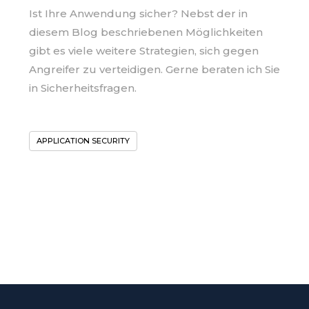
Ist Ihre Anwendung sicher? Nebst der in
diesem Blog beschriebenen Möglichkeiten
gibt es viele weitere Strategien, sich gegen
Angreifer zu verteidigen. Gerne beraten ich Sie
in Sicherheitsfragen.
APPLICATION SECURITY