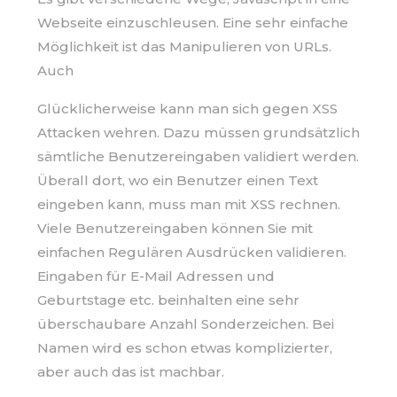
Webseite einzuschleusen. Eine sehr einfache
Möglichkeit ist das Manipulieren von URLs.
Auch
Glücklicherweise kann man sich gegen XSS
Attacken wehren. Dazu müssen grundsätzlich
sämtliche Benutzereingaben validiert werden.
Überall dort, wo ein Benutzer einen Text
eingeben kann, muss man mit XSS rechnen.
Viele Benutzereingaben können Sie mit
einfachen Regulären Ausdrücken validieren.
Eingaben für E-Mail Adressen und
Geburtstage etc. beinhalten eine sehr
überschaubare Anzahl Sonderzeichen. Bei
Namen wird es schon etwas komplizierter,
aber auch das ist machbar.