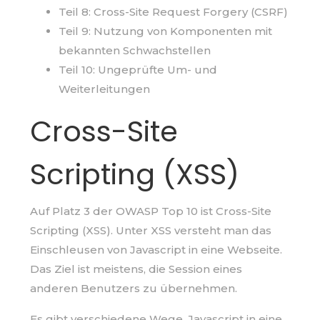
Teil 8: Cross-Site Request Forgery (CSRF)
Teil 9: Nutzung von Komponenten mit
bekannten Schwachstellen
Teil 10: Ungeprüfte Um- und
Weiterleitungen
Cross-Site
Scripting (XSS)
Auf Platz 3 der OWASP Top 10 ist Cross-Site
Scripting (XSS). Unter XSS versteht man das
Einschleusen von Javascript in eine Webseite.
Das Ziel ist meistens, die Session eines
anderen Benutzers zu übernehmen.
Es gibt verschiedene Wege, Javascript in eine