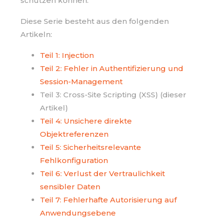
schützen können.
Diese Serie besteht aus den folgenden
Artikeln:
Teil 1: Injection
Teil 2: Fehler in Authentifizierung und
Session-Management
Teil 3: Cross-Site Scripting (XSS) (dieser
Artikel)
Teil 4: Unsichere direkte
Objektreferenzen
Teil 5: Sicherheitsrelevante
Fehlkonfiguration
Teil 6: Verlust der Vertraulichkeit
sensibler Daten
Teil 7: Fehlerhafte Autorisierung auf
Anwendungsebene