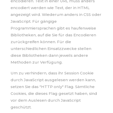
encodieren. Text in einer URL muss anders
encodiert werden wie Text, der in HTML
angezeigt wird. Wiederum anders in CSS oder
JavaScript. Für gängige
Programmiersprachen gibt es haufenweise
Bibliotheken, auf die Sie für das Encodieren
zurückgreifen können. Für die
unterschiedlichen Einsatzzwecke stellen
diese Bibliotheken dann jeweils andere
Methoden zur Verfügung.
Um zu verhindern, dass ihr Session Cookie
durch JavaScript ausgelesen werden kann,
setzen Sie das "HTTP only" Flag. Sämtliche
Cookies, die dieses Flag gesetzt haben, sind
vor dem Auslesen durch JavaScript
geschützt.