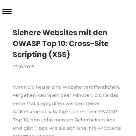
Sichere Websites mit den
OWASP Top 10: Cross-Site
Scripting (XSS)
13.10.2015
Wenn Sie heute eine Website veröffentlichen,
vergehen kaum ein paar Minuten, bis sie das
erste Mal angegriffen werden. Diese
Artikelserie beschäftigt sich mit den OWASP
Top 10, den zehn meisten Sicherheitsrisiken,
und gibt Tipps, wie sie sich und ihre Produkte